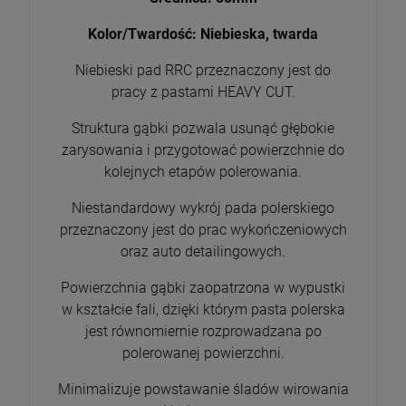
Kolor/Twardość: Niebieska, twarda
Niebieski pad RRC przeznaczony jest do
pracy z pastami HEAVY CUT.
Struktura gąbki pozwala usunąć głębokie
zarysowania i przygotować powierzchnie do
kolejnych etapów polerowania.
Niestandardowy wykrój pada polerskiego
przeznaczony jest do prac wykończeniowych
oraz auto detailingowych.
Powierzchnia gąbki zaopatrzona w wypustki
w kształcie fali, dzięki którym pasta polerska
jest równomiernie rozprowadzana po
polerowanej powierzchni.
Minimalizuje powstawanie śladów wirowania