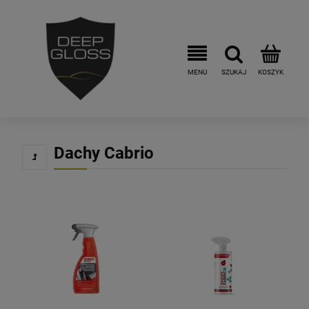
Dachy Cabrio