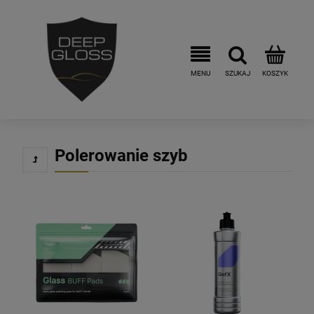
Polerowanie szyb