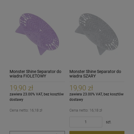
Monster Shine Separator do
Monster Shine Separator do
wiadra FIOLETOWY
wiadra SZARY
19,90 zł
19,90 zł
zawiera 23.00% VAT, bez kosztów
zawiera 23.00% VAT, bez kosztów
dostawy
dostawy
Cena netto:
16,18 zł
Cena netto:
16,18 zł
szt.