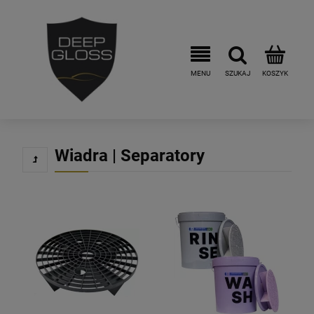
Wiadra | Separatory