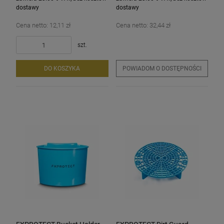
dostawy
dostawy
Cena netto:
12,11 zł
Cena netto:
32,44 zł
szt.
DO KOSZYKA
POWIADOM O DOSTĘPNOŚCI