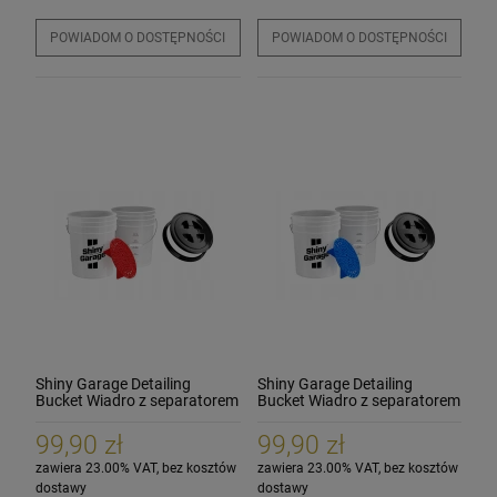
POWIADOM O DOSTĘPNOŚCI
POWIADOM O DOSTĘPNOŚCI
Shiny Garage Detailing
Shiny Garage Detailing
Bucket Wiadro z separatorem
Bucket Wiadro z separatorem
RED + pokrywa
BLUE + pokrywa
99,90 zł
99,90 zł
zawiera 23.00% VAT, bez kosztów
zawiera 23.00% VAT, bez kosztów
dostawy
dostawy