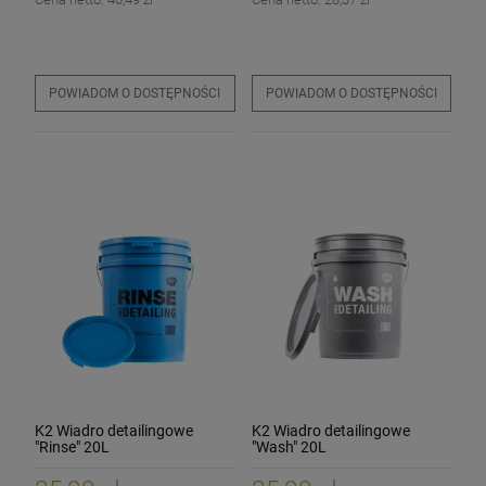
POWIADOM O DOSTĘPNOŚCI
POWIADOM O DOSTĘPNOŚCI
K2 Wiadro detailingowe
K2 Wiadro detailingowe
"Rinse" 20L
"Wash" 20L