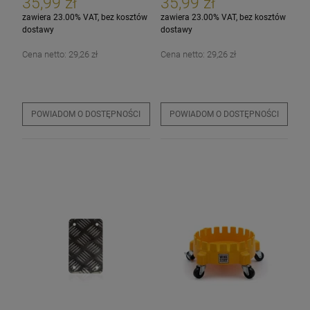
35,99 zł
35,99 zł
zawiera 23.00% VAT, bez kosztów
zawiera 23.00% VAT, bez kosztów
dostawy
dostawy
Cena netto:
29,26 zł
Cena netto:
29,26 zł
POWIADOM O DOSTĘPNOŚCI
POWIADOM O DOSTĘPNOŚCI