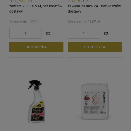
14,90 zł
26,90 zł
zawiera 23.00% VAT, bez kosztów
zawiera 23.00% VAT, bez kosztów
dostawy
dostawy
Cena netto:
12,11 zł
Cena netto:
21,87 zł
szt.
szt.
DO KOSZYKA
DO KOSZYKA