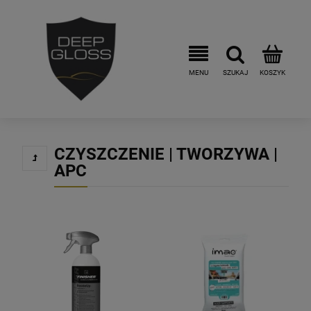
CZYSZCZENIE | TWORZYWA |
APC