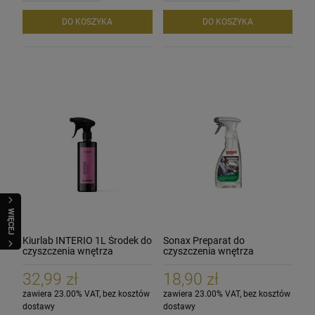
DO KOSZYKA
DO KOSZYKA
WIĘCEJ
Kiurlab INTERIO 1L Środek do
Sonax Preparat do
czyszczenia wnętrza
czyszczenia wnętrza
samochodu 500ml
32,99 zł
18,90 zł
zawiera 23.00% VAT, bez kosztów
zawiera 23.00% VAT, bez kosztów
dostawy
dostawy