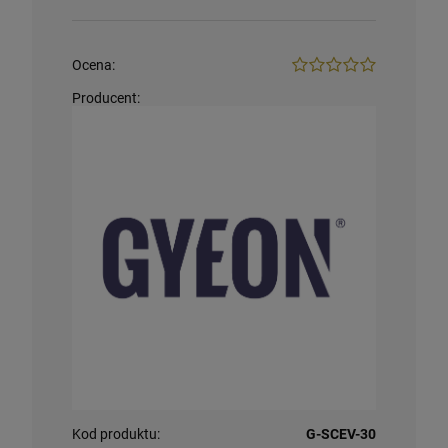
Ocena:
Producent:
Kod produktu:
G-SCEV-30