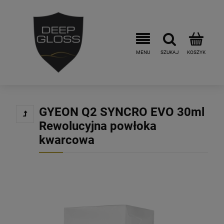
GYEON Q2 SYNCRO EVO 30ml
Rewolucyjna powłoka
kwarcowa