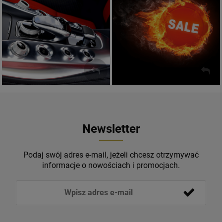
SPRAWDŹ!
ZOBACZ
Newsletter
Podaj swój adres e-mail, jeżeli chcesz otrzymywać
informacje o nowościach i promocjach.