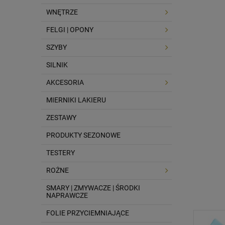
WNĘTRZE
FELGI | OPONY
SZYBY
SILNIK
AKCESORIA
MIERNIKI LAKIERU
ZESTAWY
PRODUKTY SEZONOWE
TESTERY
ROŻNE
SMARY | ZMYWACZE | ŚRODKI
NAPRAWCZE
FOLIE PRZYCIEMNIAJĄCE