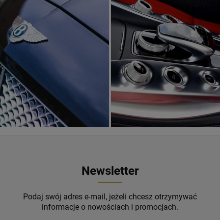
Newsletter
Podaj swój adres e-mail, jeżeli chcesz otrzymywać
informacje o nowościach i promocjach.