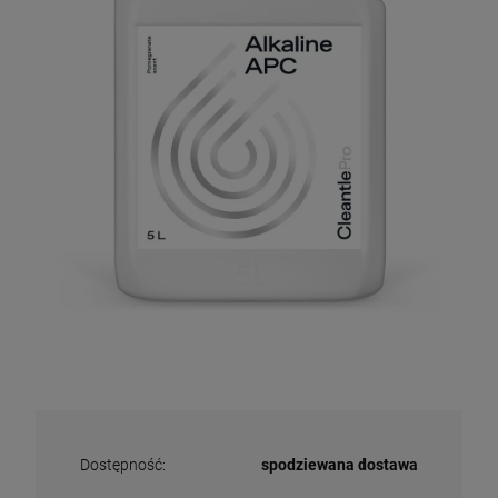
Dostępność:
spodziewana dostawa