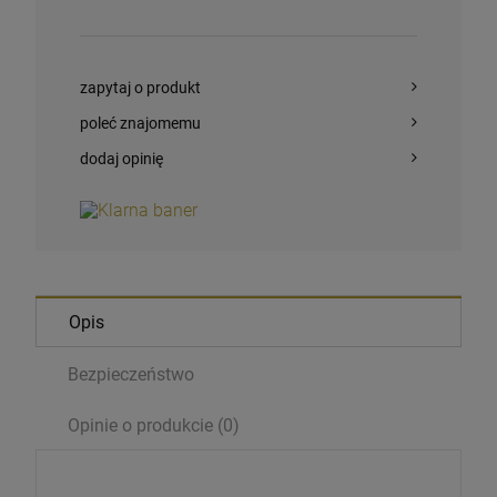
zapytaj o produkt
poleć znajomemu
dodaj opinię
Opis
Bezpieczeństwo
Opinie o produkcie (0)