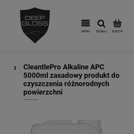
CleantlePro Alkaline APC
5000ml zasadowy produkt do
czyszczenia różnorodnych
powierzchni