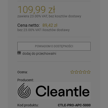
109,99 zł
zawiera 23.00% VAT, bez kosztów dostawy
Cena netto:
89,42 zł
bez 23.00% VAT i kosztów dostawy
POWIADOM O DOSTĘPNOŚCI
dodaj do przechowalni
Ocena:
Producent:
Kod produktu:
CTLE-PRO-APC-5000