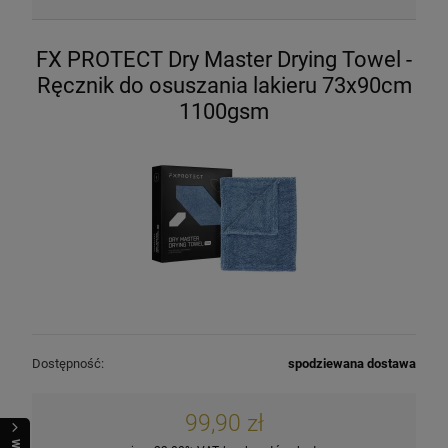
FX PROTECT Dry Master Drying Towel -
Ręcznik do osuszania lakieru 73x90cm
1100gsm
Dostępność:
spodziewana dostawa
99,90 zł