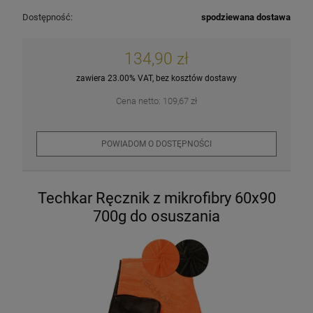
Dostępność:
spodziewana dostawa
134,90 zł
zawiera 23.00% VAT, bez kosztów dostawy
Cena netto:
109,67 zł
POWIADOM O DOSTĘPNOŚCI
Techkar Ręcznik z mikrofibry 60x90
700g do osuszania