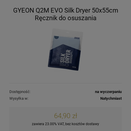
GYEON Q2M EVO Silk Dryer 50x55cm
Ręcznik do osuszania
Dostępność:
na wyczerpaniu
Wysyłka w:
Natychmiast
64,90 zł
zawiera 23.00% VAT, bez kosztów dostawy