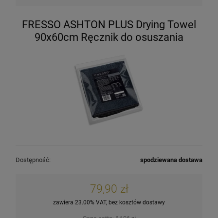
FRESSO ASHTON PLUS Drying Towel
90x60cm Ręcznik do osuszania
Dostępność:
spodziewana dostawa
79,90 zł
zawiera 23.00% VAT, bez kosztów dostawy