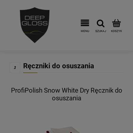
Ręczniki do osuszania
ProfiPolish Snow White Dry Ręcznik do
osuszania