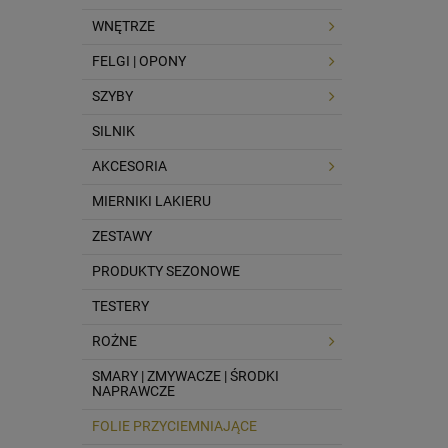
WNĘTRZE
FELGI | OPONY
SZYBY
SILNIK
AKCESORIA
MIERNIKI LAKIERU
ZESTAWY
PRODUKTY SEZONOWE
TESTERY
ROŻNE
SMARY | ZMYWACZE | ŚRODKI
NAPRAWCZE
FOLIE PRZYCIEMNIAJĄCE