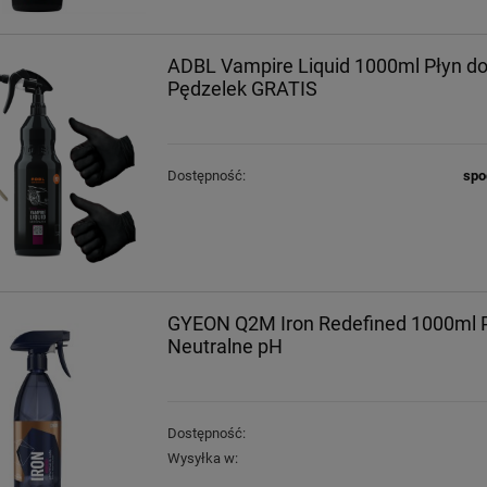
ADBL Vampire Liquid 1000ml Płyn do
Pędzelek GRATIS
Dostępność:
spo
GYEON Q2M Iron Redefined 1000ml P
Neutralne pH
Dostępność:
Wysyłka w: