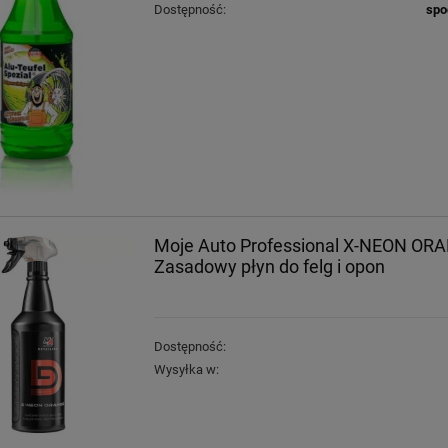
Dostępność:
spo
Moje Auto Professional X-NEON OR
Zasadowy płyn do felg i opon
Dostępność:
Wysyłka w: