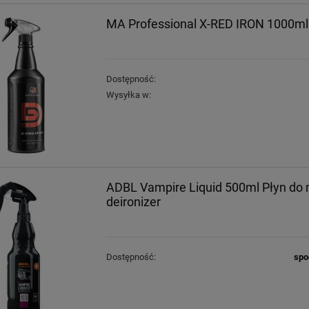
MA Professional X-RED IRON 1000ml 
Dostępność:
Wysyłka w:
ADBL Vampire Liquid 500ml Płyn do 
deironizer
Dostępność:
spo