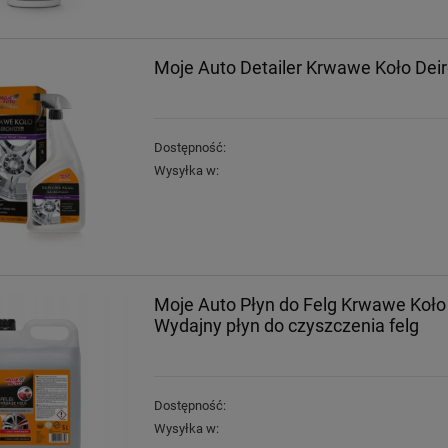
Moje Auto Detailer Krwawe Koło Dei
Dostępność:
Wysyłka w:
Moje Auto Płyn do Felg Krwawe Koło
Wydajny płyn do czyszczenia felg
Dostępność:
Wysyłka w: