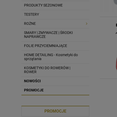
PRODUKTY SEZONOWE
TESTERY
ROŻNE
SMARY | ZMYWACZE | ŚRODKI
NAPRAWCZE
FOLIE PRZYCIEMNIAJĄCE
HOME DETAILING - Kosmetyki do
sprzątania
KOSMETYKI DO ROWERÓW |
ROWER
NOWOŚCI
PROMOCJE
PROMOCJE